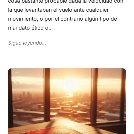
cosa bastante probable dada la velocidad con
la que levantaban el vuelo ante cualquier
movimiento, o por el contrario algún tipo de
mandato ético o…
Sigue leyendo...