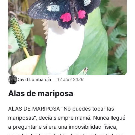
David Lombardía
17 abril 2026
Alas de mariposa
ALAS DE MARIPOSA “No puedes tocar las
mariposas”, decía siempre mamá. Nunca llegué
a preguntarle si era una imposibilidad física,