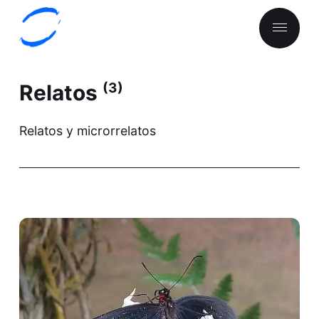
Relatos
(3)
Relatos y microrrelatos