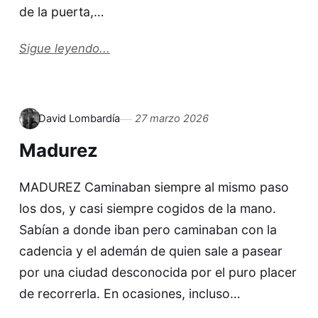
de la puerta,…
Sigue leyendo...
David Lombardía
27 marzo 2026
Madurez
MADUREZ Caminaban siempre al mismo paso
los dos, y casi siempre cogidos de la mano.
Sabían a donde iban pero caminaban con la
cadencia y el ademán de quien sale a pasear
por una ciudad desconocida por el puro placer
de recorrerla. En ocasiones, incluso…