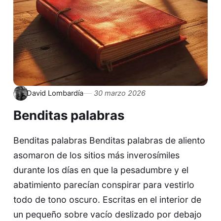
David Lombardía
30 marzo 2026
Benditas palabras
Benditas palabras Benditas palabras de aliento
asomaron de los sitios más inverosímiles
durante los días en que la pesadumbre y el
abatimiento parecían conspirar para vestirlo
todo de tono oscuro. Escritas en el interior de
un pequeño sobre vacío deslizado por debajo